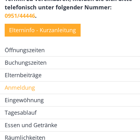
telefonisch unter folgender Nummer:
0951/44446
.
Elterninfo - Kurzanleitung
Öffnungszeiten
Buchungszeiten
Elternbeiträge
Anmeldung
Eingewöhnung
Tagesablauf
Essen und Getränke
Räumlichkeiten