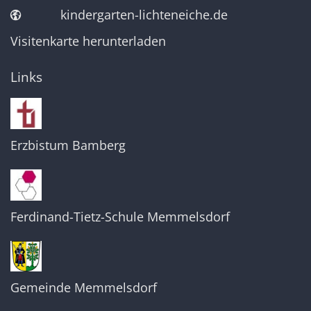
kindergarten-lichteneiche.de
Visitenkarte herunterladen
Links
Erzbistum Bamberg
Ferdinand-Tietz-Schule Memmelsdorf
Gemeinde Memmelsdorf