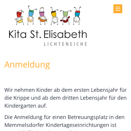
Zum Inhalt springen
Anmeldung
Wir nehmen Kinder ab dem ersten Lebensjahr für
die Krippe und ab dem dritten Lebensjahr für den
Kindergarten auf.
Die Anmeldung für einen Betreuungsplatz in den
Memmelsdorfer Kindertageseinrichtungen ist