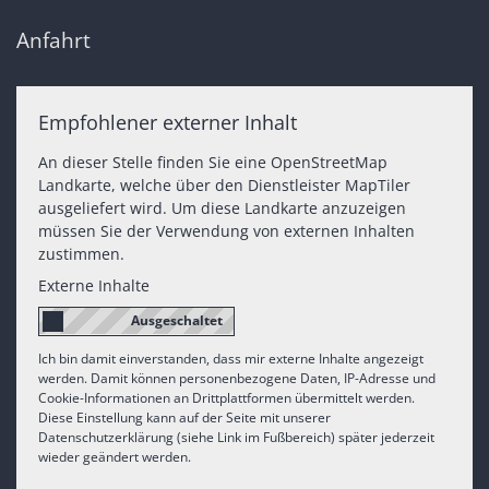
Anfahrt
Empfohlener externer Inhalt
An dieser Stelle finden Sie eine OpenStreetMap
Landkarte, welche über den Dienstleister MapTiler
ausgeliefert wird. Um diese Landkarte anzuzeigen
müssen Sie der Verwendung von externen Inhalten
zustimmen.
Externe Inhalte
Ich bin damit einverstanden, dass mir externe Inhalte angezeigt
werden. Damit können personenbezogene Daten, IP-Adresse und
Cookie-Informationen an Drittplattformen übermittelt werden.
Diese Einstellung kann auf der Seite mit unserer
Datenschutzerklärung (siehe Link im Fußbereich) später jederzeit
wieder geändert werden.