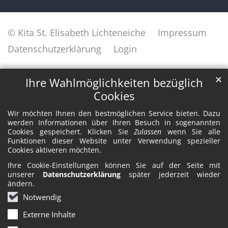
© Kita St. Elisabeth Lichteneiche
Impressum
Datenschutzerklärung
Login
✕
Ihre Wahlmöglichkeiten bezüglich
Cookies
Wir möchten Ihnen den bestmöglichen Service bieten. Dazu
werden Informationen über Ihren Besuch in sogenannten
Cookies gespeichert. Klicken Sie
Zulassen
wenn Sie alle
Funktionen dieser Website unter Verwendung spezieller
Cookies aktiveren möchten.
Ihre Cookie-Einstellungen können Sie auf der Seite mit
unserer
Datenschutzerklärung
später jederzeit wieder
ändern.
Notwendig
Externe Inhalte