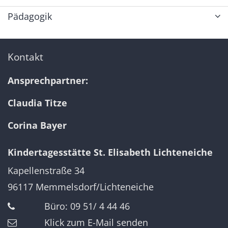
Pädagogik
Kontakt
Ansprechpartner:
Claudia Titze
Corina Bayer
Kindertagesstätte St. Elisabeth Lichteneiche
Kapellenstraße 34
96117
Memmelsdorf/Lichteneiche
Büro: 09 51/ 4 44 46
Klick zum E-Mail senden