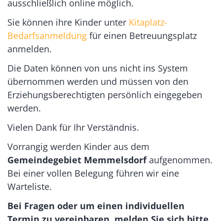
ausschließlich online möglich.
Sie können ihre Kinder unter
Kitaplatz-
Bedarfsanmeldung
für einen Betreuungsplatz
anmelden.
Die Daten können von uns nicht ins System
übernommen werden und müssen von den
Erziehungsberechtigten persönlich eingegeben
werden.
Vielen Dank für Ihr Verständnis.
Vorrangig werden Kinder aus dem
Gemeindegebiet Memmelsdorf
aufgenommen.
Bei einer vollen Belegung führen wir eine
Warteliste.
Bei Fragen oder um einen individuellen
Termin zu vereinbaren, melden Sie sich bitte